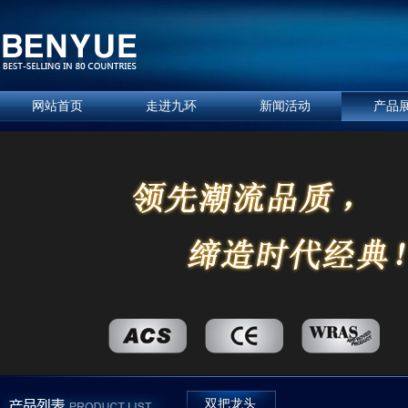
网站首页
走进九环
新闻活动
产品
双把龙头